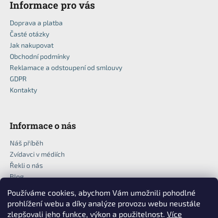
Informace pro vás
Doprava a platba
Časté otázky
Jak nakupovat
Obchodní podmínky
Reklamace a odstoupení od smlouvy
GDPR
Kontakty
Informace o nás
Náš příběh
Zvídavci v médiích
Řekli o nás
Blog
Používáme cookies, abychom Vám umožnili pohodlné
prohlížení webu a díky analýze provozu webu neustále
zlepšovali jeho funkce, výkon a použitelnost.
Více