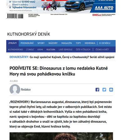
KUTNOHORSKÝ DENÍK